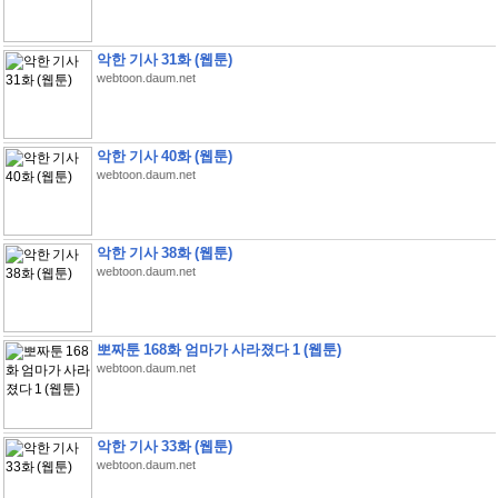
악한 기사 31화 (웹툰)
webtoon.daum.net
악한 기사 40화 (웹툰)
webtoon.daum.net
악한 기사 38화 (웹툰)
webtoon.daum.net
뽀짜툰 168화 엄마가 사라졌다 1 (웹툰)
webtoon.daum.net
악한 기사 33화 (웹툰)
webtoon.daum.net