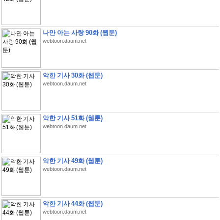
나만 아는 사랑 90화 (웹툰)
webtoon.daum.net
악한 기사 30화 (웹툰)
webtoon.daum.net
악한 기사 51화 (웹툰)
webtoon.daum.net
악한 기사 49화 (웹툰)
webtoon.daum.net
악한 기사 44화 (웹툰)
webtoon.daum.net