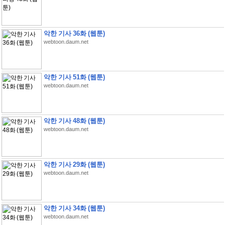
악한 기사 36화 (웹툰)
webtoon.daum.net
악한 기사 51화 (웹툰)
webtoon.daum.net
악한 기사 48화 (웹툰)
webtoon.daum.net
악한 기사 29화 (웹툰)
webtoon.daum.net
악한 기사 34화 (웹툰)
webtoon.daum.net