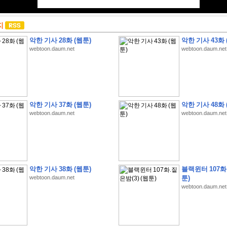
지
악한 기사 28화 (웹툰)
악한 기사 43화 
webtoon.daum.net
webtoon.daum.net
악한 기사 37화 (웹툰)
악한 기사 48화 
webtoon.daum.net
webtoon.daum.net
악한 기사 38화 (웹툰)
블랙윈터 107화.
webtoon.daum.net
툰)
webtoon.daum.net