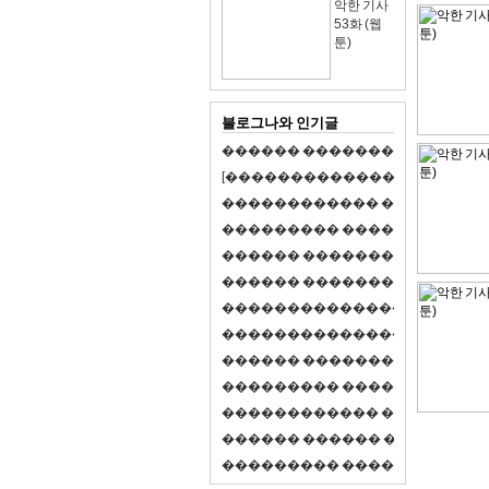
악한 기사
53화 (웹
툰)
블로그나와 인기글
�
�
�
�
�
�
�
�
�
�
�
�
�
�
�
�
�
�
�
�
[
�
�
�
�
�
�
�
�
�
�
�
�
�
�
�
�
�
�
�
�
�
�
�
�
�
�
�
�
�
�
�
�
�
�
�
�
�
�
�
�
�
�
�
�
�
�
�
�
�
�
�
�
�
�
�
�
�
�
�
�
�
�
�
�
�
�
�
�
�
�
�
�
�
�
�
�
�
�
�
�
�
�
�
�
�
�
�
�
�
�
�
�
�
�
�
�
�
�
�
�
�
�
�
�
�
�
�
�
�
�
�
�
�
�
�
�
�
�
�
�
�
�
�
�
�
�
�
�
�
�
�
�
�
�
�
�
�
�
�
�
�
�
�
�
�
�
�
�
�
�
�
�
�
�
�
S
2
1
�
�
�
�
�
�
�
�
�
�
�
�
�
�
�
�
�
�
�
�
�
�
�
�
�
�
�
�
�
�
�
�
�
�
�
�
�
�
�
�
�
�
�
�
�
�
�
�
�
�
�
�
�
�
�
�
�
�
�
�
�
�
�
�
�
�
�
�
�
�
�
�
�
�
�
�
�
�
�
�
�
�
�