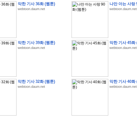
악한 기사 36화 (웹툰)
나만 아는 사랑 9
webtoon.daum.net
webtoon.daum.net
�
1
�
�
�
�
�
�
�
�
�
�
�
�
�
�
�
�
�
�
�
�
�
�
�
�
�
�
�
�
�
�
�
�
�
�
�
악한 기사 39화 (웹툰)
악한 기사 45화 
webtoon.daum.net
webtoon.daum.net
�
]
2
0
2
6
�
�
�
8
�
�
�
1
�
�
�
�
�
�
�
�
�
�
�
�
�
�
�
�
�
�
�
�
�
�
�
�
�
�
�
�
�
�
�
�
�
�
�
�
�
�
�
�
�
�
�
�
�
�
�
�
�
�
�
�
�
�
�
�
�
�
�
�
�
�
�
�
�
�
�
�
�
�
�
�
�
�
�
�
�
�
�
�
�
�
�
�
�
�
�
�
�
�
�
�
�
�
�
�
�
�
�
�
�
�
�
�
�
�
�
�
�
�
�
�
�
�
�
�
�
�
�
�
�
�
�
�
�
악한 기사 32화 (웹툰)
악한 기사 40화 
�
�
�
�
�
�
�
�
�
�
�
�
�
�
�
�
�
�
�
�
�
�
�
�
�
�
�
�
�
�
�
�
�
�
�
�
webtoon.daum.net
webtoon.daum.net
�
?
�
�
�
�
�
�
�
�
�
�
�
�
�
�
�
�
�
�
�
�
�
�
�
�
�
�
�
�
�
�
�
�
�
�
�
�
�
�
�
�
�
�
�
�
�
�
�
�
�
�
�
�
�
�
�
�
�
�
�
�
�
�
�
�
�
�
�
�
�
�
�
�
�
�
�
�
�
�
�
�
�
�
�
�
�
�
�
�
�
�
�
�
�
�
�
�
�
�
�
�
�
�
�
3
2
4
�
�
�
-
�
�
�
�
�
�
�
�
�
�
�
�
�
�
�
�
�
�
�
�
�
�
�
�
�
�
�
�
�
�
�
�
�
�
5
�
�
�
�
�
�
�
�
�
.
.
.
�
�
�
�
�
�
�
�
�
6
�
�
�
�