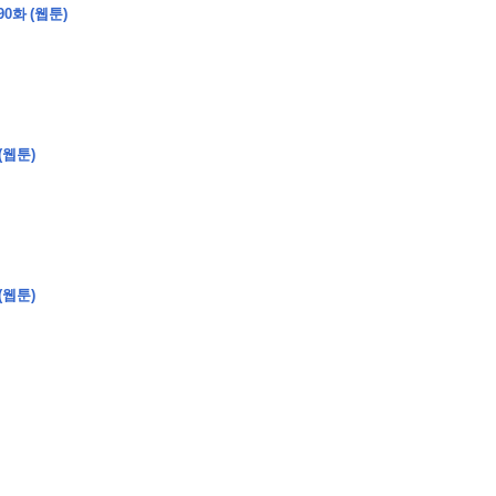
0화 (웹툰)
�
�
�
�
�
�
�
�
�
�
�
�
�
�
�
�
�
�
�
�
�
�
�
�
�
?
(웹툰)
�
�
�
�
�
�
�
�
�
�
�
�
�
�
�
�
�
(웹툰)
�
�
�
�
�
�
�
�
�
�
�
�
�
�
�
�
�
�
�
�
�
�
�
�
�
�
�
�
�
�
�
�
�
�
�
�
�
�
�
�
�