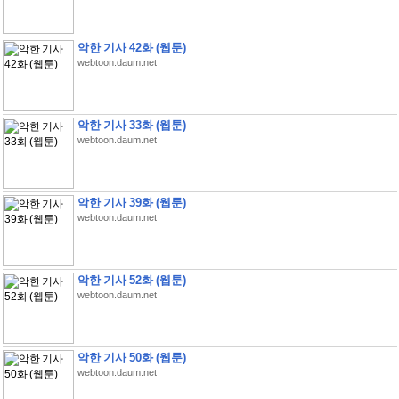
악한 기사 42화 (웹툰)
webtoon.daum.net
악한 기사 33화 (웹툰)
webtoon.daum.net
악한 기사 39화 (웹툰)
webtoon.daum.net
악한 기사 52화 (웹툰)
webtoon.daum.net
악한 기사 50화 (웹툰)
webtoon.daum.net