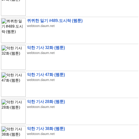
퀴퀴한 일기 #489.도시락 (웹툰)
webtoon.daum.net
악한 기사 32화 (웹툰)
webtoon.daum.net
악한 기사 47화 (웹툰)
webtoon.daum.net
악한 기사 28화 (웹툰)
webtoon.daum.net
악한 기사 38화 (웹툰)
webtoon.daum.net