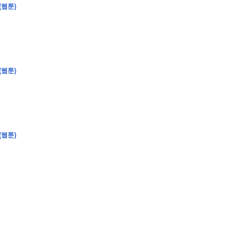
(웹툰)
�
�
�
�
�
�
�
�
�
�
(웹툰)
�
�
�
�
�
�
�
�
�
�
�
�
�
�
�
�
�
�
�
�
�
�
0
5
0
�
�
�
�
�
�
�
�
�
�
�
�
�
�
�
"
�
�
�
�
�
�
(웹툰)
�
�
�
�
�
�
"
�
�
�
�
�
�
�
�
�
�
�
�
�
�
�
�
�
�
�
�
�
�
�
�
�
�
�
�
�
�
�
�
�
�
�
�
�
�
�
�
�
�
�
�
�
�