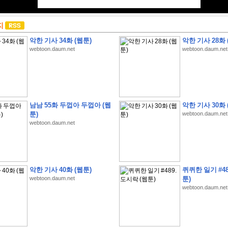
지
악한 기사 34화 (웹툰)
악한 기사 28화 
webtoon.daum.net
webtoon.daum.net
남남 55화 두껍아 두껍아 (웹
악한 기사 30화 
툰)
webtoon.daum.net
webtoon.daum.net
악한 기사 40화 (웹툰)
퀴퀴한 일기 #48
webtoon.daum.net
툰)
webtoon.daum.net