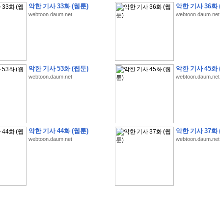
악한 기사 33화 (웹툰)
악한 기사 36화 
webtoon.daum.net
webtoon.daum.net
�
�
�
�
�
�
�
�
�
�
�
�
�
�
�
�
�
�
�
�
�
�
�
�
�
�
�
�
�
�
�
�
�
�
�
�
�
악한 기사 53화 (웹툰)
악한 기사 45화 
webtoon.daum.net
webtoon.daum.net
�
�
�
�
�
�
�
�
�
�
�
�
�
�
�
�
�
�
�
�
�
�
�
�
�
�
�
�
�
�
�
�
�
�
�
�
�
�
�
�
�
�
�
S
K
�
�
�
�
�
�
�
�
�
�
�
�
,
�
�
�
�
�
�
�
�
�
�
�
�
�
�
�
�
�
�
�
�
'
�
�
�
�
�
�
�
�
�
�
�
�
�
�
�
�
�
�
�
�
�
�
�
�
�
�
�
�
�
�
�
�
�
"
2
�
�
�
�
�
'
�
�
�
�
�
�
2
�
�
�
�
�
�
�
�
�
�
�
�
�
�
�
�
�
�
�
(
�
�
�
�
�
�
�
�
�
�
�
�
�
�
�
5
�
�
�
1
-
8
�
�
�
)
악한 기사 44화 (웹툰)
악한 기사 37화 
�
�
�
�
�
�
�
�
�
�
�
�
webtoon.daum.net
webtoon.daum.net
�
�
�
�
�
�
�
�
�
�
�
�
�
�
�
�
�
�
8
�
�
�
�
�
�
�
�
�
�
�
�
�
�
�
�
�
�
�
�
�
�
�
'
'
�
�
�
�
�
�
'
�
�
�
�
�
�
�
�
�
�
�
�
�
�
�
�
�
�
�
�
�
�
�
�
�
�
�
�
�
�
�
�
�
�
�
�
�
�
�
�
�
�
�
�
�
�
�
�
�
�
�
�
�
�
�
�
�
�
�
�
�
�
�
�
�
�
�
�
�
�
�
�
�
�
�
�
�
�
�
�
�
�
�
�
�
�
W
H
O
�
�
�
�
�
�
�
�
�
�
�
�
�
�
�
�
�
�
�
�
�
�
�
�
�
z
H
B
M
�
�
�
�
�
�
�
�
�
�
�
�
�
�
�
2
5
�
�
�
)
�
�
�
�
�
�
�
�
�
�
�
�
�
�
�
�
�
�
�
�
�