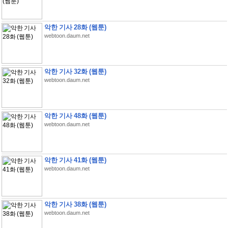
악한 기사 28화 (웹툰)
webtoon.daum.net
악한 기사 32화 (웹툰)
webtoon.daum.net
악한 기사 48화 (웹툰)
webtoon.daum.net
악한 기사 41화 (웹툰)
webtoon.daum.net
악한 기사 38화 (웹툰)
webtoon.daum.net