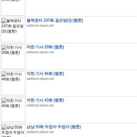
블랙윈터 107화.짙은밤(3) (웹툰)
webtoon.daum.net
악한 기사 29화 (웹툰)
webtoon.daum.net
악한 기사 46화 (웹툰)
webtoon.daum.net
악한 기사 43화 (웹툰)
webtoon.daum.net
남남 55화 두껍아 두껍아 (웹툰)
webtoon.daum.net