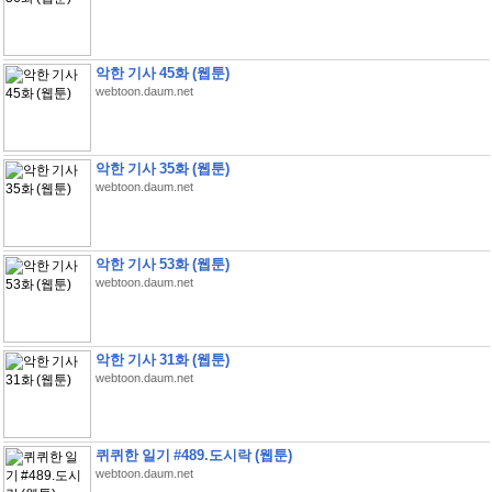
악한 기사 45화 (웹툰)
webtoon.daum.net
악한 기사 35화 (웹툰)
webtoon.daum.net
악한 기사 53화 (웹툰)
webtoon.daum.net
악한 기사 31화 (웹툰)
webtoon.daum.net
퀴퀴한 일기 #489.도시락 (웹툰)
webtoon.daum.net