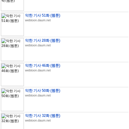
악한 기사 51화 (웹툰)
webtoon.daum.net
악한 기사 28화 (웹툰)
webtoon.daum.net
악한 기사 46화 (웹툰)
webtoon.daum.net
악한 기사 50화 (웹툰)
webtoon.daum.net
악한 기사 32화 (웹툰)
webtoon.daum.net