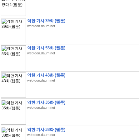
악한 기사 39화 (웹툰)
webtoon.daum.net
악한 기사 53화 (웹툰)
webtoon.daum.net
악한 기사 43화 (웹툰)
webtoon.daum.net
악한 기사 35화 (웹툰)
webtoon.daum.net
악한 기사 38화 (웹툰)
webtoon.daum.net