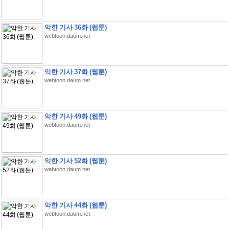
악한 기사 36화 (웹툰)
webtoon.daum.net
악한 기사 37화 (웹툰)
webtoon.daum.net
악한 기사 49화 (웹툰)
webtoon.daum.net
악한 기사 52화 (웹툰)
webtoon.daum.net
악한 기사 44화 (웹툰)
webtoon.daum.net