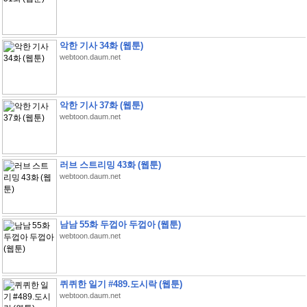
악한 기사 34화 (웹툰)
webtoon.daum.net
악한 기사 37화 (웹툰)
webtoon.daum.net
러브 스트리밍 43화 (웹툰)
webtoon.daum.net
남남 55화 두껍아 두껍아 (웹툰)
webtoon.daum.net
퀴퀴한 일기 #489.도시락 (웹툰)
webtoon.daum.net