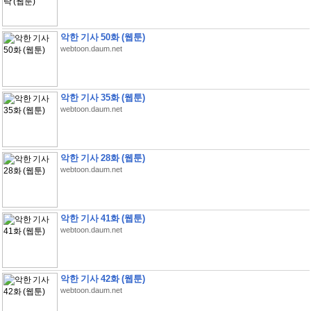
악한 기사 50화 (웹툰)
webtoon.daum.net
악한 기사 35화 (웹툰)
webtoon.daum.net
악한 기사 28화 (웹툰)
webtoon.daum.net
악한 기사 41화 (웹툰)
webtoon.daum.net
악한 기사 42화 (웹툰)
webtoon.daum.net