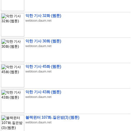
악한 기사 32화 (웹툰)
webtoon.daum.net
악한 기사 30화 (웹툰)
webtoon.daum.net
악한 기사 45화 (웹툰)
webtoon.daum.net
악한 기사 43화 (웹툰)
webtoon.daum.net
블랙윈터 107화.짙은밤(3) (웹툰)
webtoon.daum.net