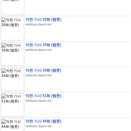
악한 기사 29화 (웹툰)
webtoon.daum.net
악한 기사 35화 (웹툰)
webtoon.daum.net
악한 기사 34화 (웹툰)
webtoon.daum.net
악한 기사 51화 (웹툰)
webtoon.daum.net
악한 기사 44화 (웹툰)
webtoon.daum.net