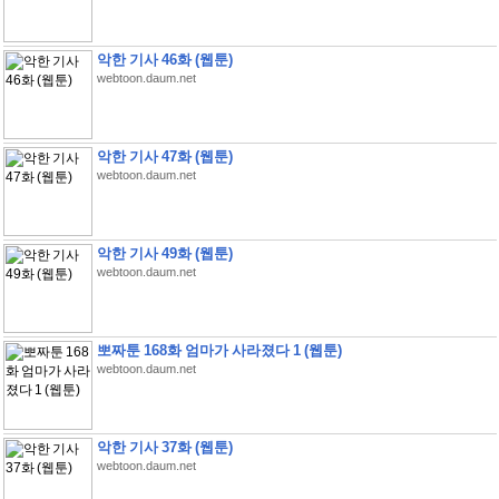
악한 기사 46화 (웹툰)
webtoon.daum.net
악한 기사 47화 (웹툰)
webtoon.daum.net
악한 기사 49화 (웹툰)
webtoon.daum.net
뽀짜툰 168화 엄마가 사라졌다 1 (웹툰)
webtoon.daum.net
악한 기사 37화 (웹툰)
webtoon.daum.net