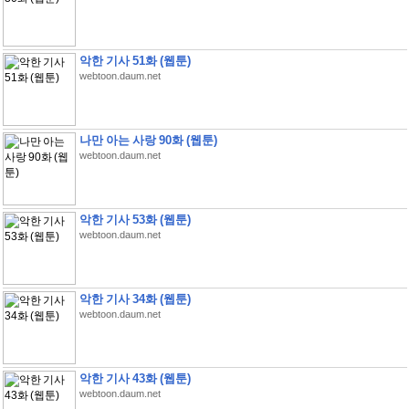
악한 기사 51화 (웹툰)
webtoon.daum.net
나만 아는 사랑 90화 (웹툰)
webtoon.daum.net
악한 기사 53화 (웹툰)
webtoon.daum.net
악한 기사 34화 (웹툰)
webtoon.daum.net
악한 기사 43화 (웹툰)
webtoon.daum.net