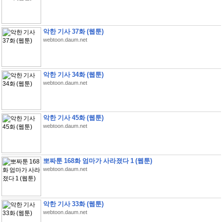
악한 기사 37화 (웹툰)
webtoon.daum.net
악한 기사 34화 (웹툰)
webtoon.daum.net
악한 기사 45화 (웹툰)
webtoon.daum.net
뽀짜툰 168화 엄마가 사라졌다 1 (웹툰)
webtoon.daum.net
악한 기사 33화 (웹툰)
webtoon.daum.net