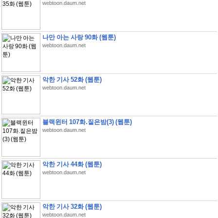
webtoon.daum.net
나만 아는 사랑 90화 (웹툰)
webtoon.daum.net
악한 기사 52화 (웹툰)
webtoon.daum.net
블랙윈터 107화.짙은밤(3) (웹툰)
webtoon.daum.net
악한 기사 44화 (웹툰)
webtoon.daum.net
악한 기사 32화 (웹툰)
webtoon.daum.net