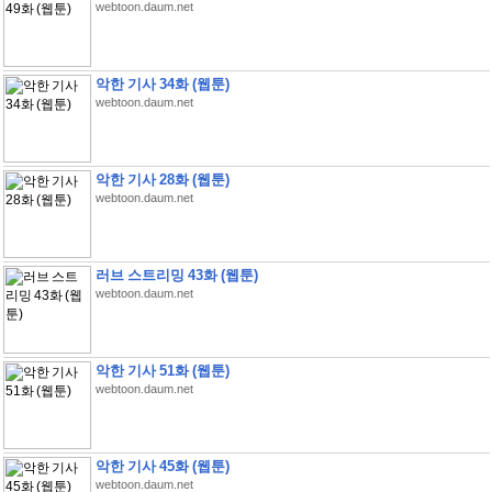
webtoon.daum.net
악한 기사 34화 (웹툰)
webtoon.daum.net
악한 기사 28화 (웹툰)
webtoon.daum.net
러브 스트리밍 43화 (웹툰)
webtoon.daum.net
악한 기사 51화 (웹툰)
webtoon.daum.net
악한 기사 45화 (웹툰)
webtoon.daum.net