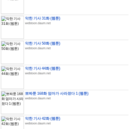
악한 기사 31화 (웹툰)
webtoon.daum.net
악한 기사 50화 (웹툰)
webtoon.daum.net
악한 기사 44화 (웹툰)
webtoon.daum.net
뽀짜툰 168화 엄마가 사라졌다 1 (웹툰)
webtoon.daum.net
악한 기사 42화 (웹툰)
webtoon.daum.net