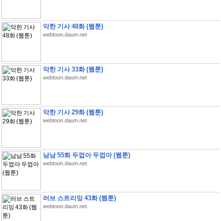
악한 기사 48화 (웹툰)
webtoon.daum.net
악한 기사 33화 (웹툰)
webtoon.daum.net
악한 기사 29화 (웹툰)
webtoon.daum.net
남남 55화 두껍아 두껍아 (웹툰)
webtoon.daum.net
러브 스트리밍 43화 (웹툰)
webtoon.daum.net