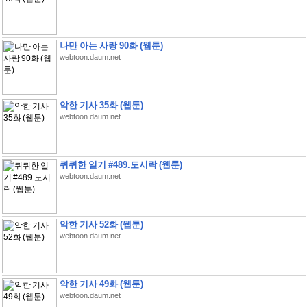
나만 아는 사랑 90화 (웹툰)
webtoon.daum.net
악한 기사 35화 (웹툰)
webtoon.daum.net
퀴퀴한 일기 #489.도시락 (웹툰)
webtoon.daum.net
악한 기사 52화 (웹툰)
webtoon.daum.net
악한 기사 49화 (웹툰)
webtoon.daum.net