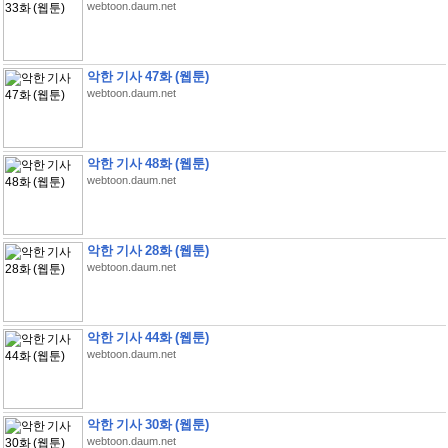
webtoon.daum.net
악한 기사 47화 (웹툰)
webtoon.daum.net
악한 기사 48화 (웹툰)
webtoon.daum.net
악한 기사 28화 (웹툰)
webtoon.daum.net
악한 기사 44화 (웹툰)
webtoon.daum.net
악한 기사 30화 (웹툰)
webtoon.daum.net