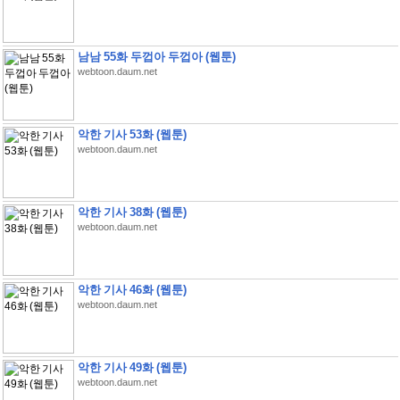
남남 55화 두껍아 두껍아 (웹툰)
webtoon.daum.net
악한 기사 53화 (웹툰)
webtoon.daum.net
악한 기사 38화 (웹툰)
webtoon.daum.net
악한 기사 46화 (웹툰)
webtoon.daum.net
악한 기사 49화 (웹툰)
webtoon.daum.net