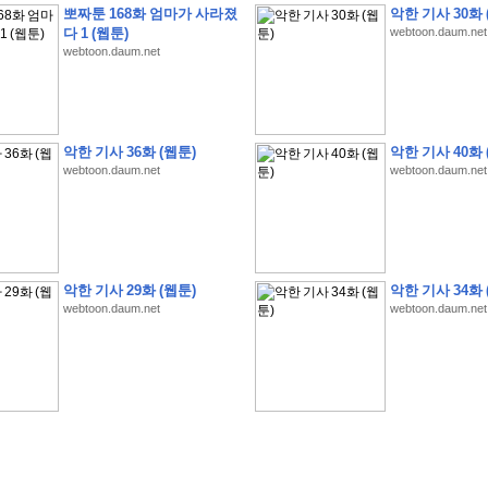
뽀짜툰 168화 엄마가 사라졌
악한 기사 30화 
다 1 (웹툰)
webtoon.daum.net
webtoon.daum.net
�
�
�
�
�
�
�
�
�
�
�
�
�
�
�
�
�
�
�
�
�
�
�
�
�
�
�
�
�
�
�
�
�
�
�
�
악한 기사 36화 (웹툰)
악한 기사 40화 
webtoon.daum.net
webtoon.daum.net
�
�
�
�
�
�
�
�
�
�
�
�
�
�
�
�
�
�
�
�
�
�
�
�
�
�
�
�
�
?
�
�
�
�
�
�
�
�
�
�
�
�
�
�
�
�
�
�
�
�
�
�
�
�
�
�
�
�
�
�
�
�
�
�
�
�
�
�
�
�
�
�
�
�
�
�
�
�
2
0
2
6
�
�
�
8
�
�
�
7
�
�
�
�
�
�
�
�
�
�
�
�
�
�
�
�
�
�
�
�
�
�
�
,
�
�
�
�
�
�
�
�
�
�
�
�
!
�
�
�
�
�
�
�
�
�
�
�
�
�
�
�
�
�
�
�
�
�
�
�
�
�
�
�
�
악한 기사 29화 (웹툰)
악한 기사 34화 
�
�
�
�
�
�
�
�
�
�
�
�
�
�
�
�
�
!
�
�
�
�
�
�
�
�
�
�
�
�
�
�
�
�
�
�
�
�
webtoon.daum.net
webtoon.daum.net
�
�
�
�
�
�
�
�
�
�
�
�
�
�
�
�
�
�
�
�
�
?
�
�
�
�
�
�
�
�
�
�
�
�
�
�
�
�
�
�
�
�
�
.
�
�
�
�
�
�
�
�
�
�
�
�
�
�
�
�
2
/
3
]
�
�
�
�
�
�
�
�
�
�
�
�
�
�
�
�
�
�
�
�
�
�
�
�
�
�
�
�
�
�
�
�
�
�
�
�
�
�
�
�
�
�
�
�
�
�
�
�
�
�
�
�
�
�
�
�
�
�
�
�
(
C
G
V
�
�
�
�
�
�
�
�
�
�
�
�
�
�
�
�
�
�
)
�
�
�
�
�
�
!
�
�
�
�
�
�
�
�
�
�
�
�
�
�
�
�
�
�
�
�
�
�
�
�
�
�
�
�
�
�