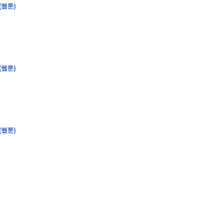
(웹툰)
�
�
�
�
(웹툰)
�
�
�
�
�
�
�
�
�
�
�
�
�
�
�
�
�
�
�
�
�
�
�
�
�
�
�
�
�
�
�
�
�
�
�
�
�
�
�
�
�
�
�
�
�
�
�
�
�
�
�
�
�
�
�
�
�
�
�
�
�
�
�
�
�
�
�
�
�
�
�
�
�
(웹툰)
�
�
�
�
�
�
�
�
�
�
4
0
�
�
�
�
�
�
�
�
�
�
�
�
�
�
�
�
�
�
�
�
!
J
�
�
�
�
�
�
�
�
�
�
�
�
�
�
�
�
�
�
�
�
�
�
�
�
�
�
�
�
�
�
�
�
�
�
�
�