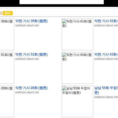
지
악한 기사 39화 (웹툰)
악한 기사 41화 
webtoon.daum.net
webtoon.daum.net
악한 기사 51화 (웹툰)
악한 기사 43화 
webtoon.daum.net
webtoon.daum.net
악한 기사 28화 (웹툰)
남남 55화 두껍
webtoon.daum.net
툰)
webtoon.daum.net