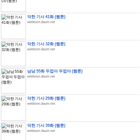
악한 기사 41화 (웹툰)
webtoon.daum.net
악한 기사 32화 (웹툰)
webtoon.daum.net
남남 55화 두껍아 두껍아 (웹툰)
webtoon.daum.net
악한 기사 29화 (웹툰)
webtoon.daum.net
악한 기사 39화 (웹툰)
webtoon.daum.net