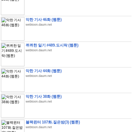
악한 기사 46화 (웹툰)
webtoon.daum.net
퀴퀴한 일기 #489.도시락 (웹툰)
webtoon.daum.net
악한 기사 44화 (웹툰)
webtoon.daum.net
악한 기사 38화 (웹툰)
webtoon.daum.net
블랙윈터 107화.짙은밤(3) (웹툰)
webtoon.daum.net