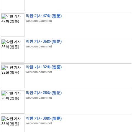
악한 기사 47화 (웹툰)
webtoon.daum.net
악한 기사 36화 (웹툰)
webtoon.daum.net
악한 기사 32화 (웹툰)
webtoon.daum.net
악한 기사 28화 (웹툰)
webtoon.daum.net
악한 기사 38화 (웹툰)
webtoon.daum.net