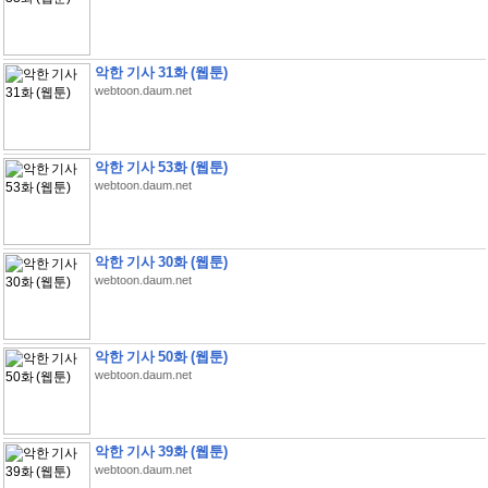
악한 기사 31화 (웹툰)
webtoon.daum.net
악한 기사 53화 (웹툰)
webtoon.daum.net
악한 기사 30화 (웹툰)
webtoon.daum.net
악한 기사 50화 (웹툰)
webtoon.daum.net
악한 기사 39화 (웹툰)
webtoon.daum.net