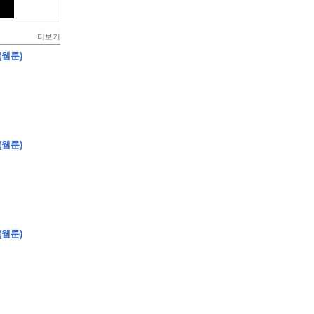
더보기
(웹툰)
(웹툰)
(웹툰)