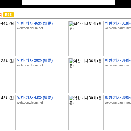
지
악한 기사 46화 (웹툰)
악한 기사 31화 
webtoon.daum.net
webtoon.daum.net
악한 기사 28화 (웹툰)
악한 기사 36화 
webtoon.daum.net
webtoon.daum.net
악한 기사 43화 (웹툰)
악한 기사 30화 
webtoon.daum.net
webtoon.daum.net