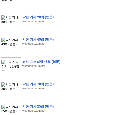
악한 기사 50화 (웹툰)
webtoon.daum.net
악한 기사 49화 (웹툰)
webtoon.daum.net
러브 스트리밍 43화 (웹툰)
webtoon.daum.net
악한 기사 38화 (웹툰)
webtoon.daum.net
악한 기사 35화 (웹툰)
webtoon.daum.net