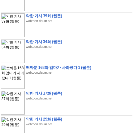
악한 기사 39화 (웹툰)
webtoon.daum.net
악한 기사 34화 (웹툰)
webtoon.daum.net
뽀짜툰 168화 엄마가 사라졌다 1 (웹툰)
webtoon.daum.net
악한 기사 37화 (웹툰)
webtoon.daum.net
악한 기사 29화 (웹툰)
webtoon.daum.net