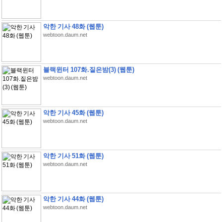
악한 기사 48화 (웹툰)
webtoon.daum.net
블랙윈터 107화.짙은밤(3) (웹툰)
webtoon.daum.net
악한 기사 45화 (웹툰)
webtoon.daum.net
악한 기사 51화 (웹툰)
webtoon.daum.net
악한 기사 44화 (웹툰)
webtoon.daum.net