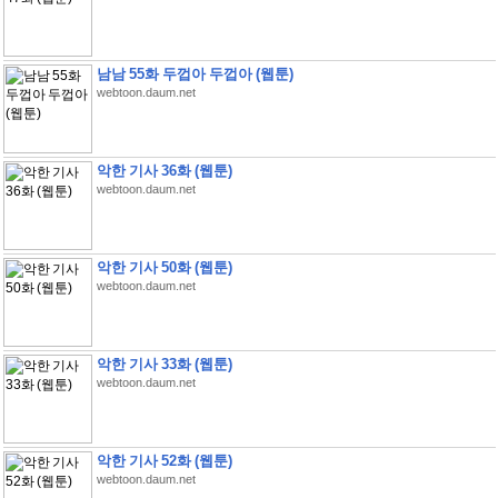
남남 55화 두껍아 두껍아 (웹툰)
webtoon.daum.net
악한 기사 36화 (웹툰)
webtoon.daum.net
악한 기사 50화 (웹툰)
webtoon.daum.net
악한 기사 33화 (웹툰)
webtoon.daum.net
악한 기사 52화 (웹툰)
webtoon.daum.net