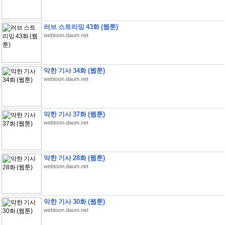
러브 스트리밍 43화 (웹툰)
webtoon.daum.net
악한 기사 34화 (웹툰)
webtoon.daum.net
악한 기사 37화 (웹툰)
webtoon.daum.net
악한 기사 28화 (웹툰)
webtoon.daum.net
악한 기사 30화 (웹툰)
webtoon.daum.net