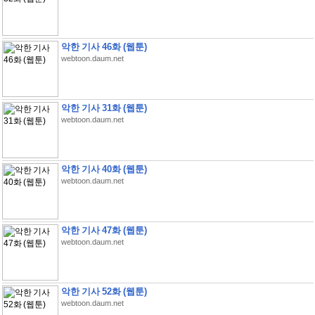
악한 기사 46화 (웹툰)
webtoon.daum.net
악한 기사 31화 (웹툰)
webtoon.daum.net
악한 기사 40화 (웹툰)
webtoon.daum.net
악한 기사 47화 (웹툰)
webtoon.daum.net
악한 기사 52화 (웹툰)
webtoon.daum.net