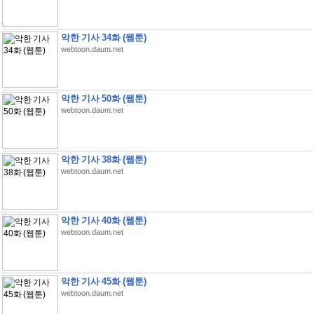
악한 기사 34화 (웹툰)
webtoon.daum.net
악한 기사 50화 (웹툰)
webtoon.daum.net
악한 기사 38화 (웹툰)
webtoon.daum.net
악한 기사 40화 (웹툰)
webtoon.daum.net
악한 기사 45화 (웹툰)
webtoon.daum.net