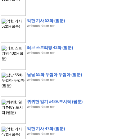
악한 기사 52화 (웹툰)
webtoon.daum.net
러브 스트리밍 43화 (웹툰)
webtoon.daum.net
남남 55화 두껍아 두껍아 (웹툰)
webtoon.daum.net
퀴퀴한 일기 #489.도시락 (웹툰)
webtoon.daum.net
악한 기사 47화 (웹툰)
webtoon.daum.net