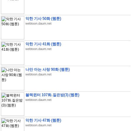
악한 기사 50화 (웹툰)
webtoon.daum.net
악한 기사 41화 (웹툰)
webtoon.daum.net
나만 아는 사랑 90화 (웹툰)
webtoon.daum.net
블랙윈터 107화.짙은밤(3) (웹툰)
webtoon.daum.net
악한 기사 47화 (웹툰)
webtoon.daum.net