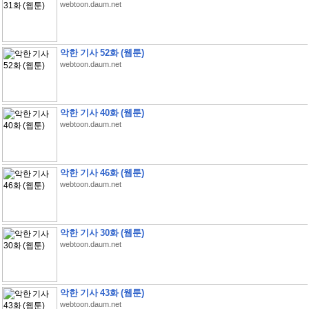
webtoon.daum.net
악한 기사 52화 (웹툰)
webtoon.daum.net
악한 기사 40화 (웹툰)
webtoon.daum.net
악한 기사 46화 (웹툰)
webtoon.daum.net
악한 기사 30화 (웹툰)
webtoon.daum.net
악한 기사 43화 (웹툰)
webtoon.daum.net