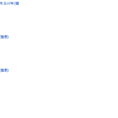
9.도시락 (웹
(웹툰)
(웹툰)
�
�
�
�
�
�
�
�
�
�
�
�
�
�
�
�
�
�
�
�
�
�
�
�
�
�
�
�
�
�
�
�
�
�
�
�
�
�
�
�
�
�
�
�
�
�
�
�
�
�
,
�
�
�
�
�
�
�
�
�
�
�
�
�
�
�
�
�
�
�
�
�
�
�
�
�
�
�
�
�
�
�
�
�
�
�
�
�
�
�
�
�
�
�
�
�
�
�
�
�
�
�
�
�
�
�
3
0
0
�
�
�
�