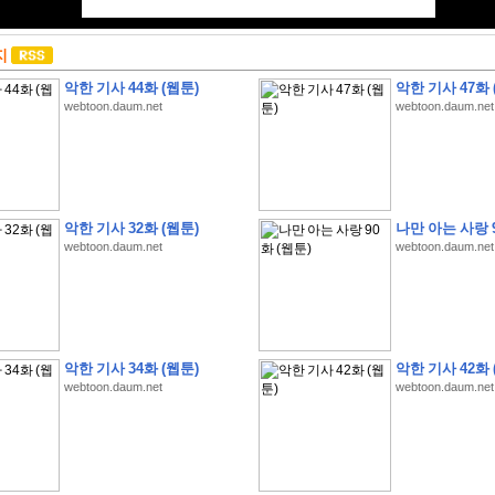
지
악한 기사 44화 (웹툰)
악한 기사 47화 
webtoon.daum.net
webtoon.daum.net
악한 기사 32화 (웹툰)
나만 아는 사랑 9
webtoon.daum.net
webtoon.daum.net
악한 기사 34화 (웹툰)
악한 기사 42화 
webtoon.daum.net
webtoon.daum.net