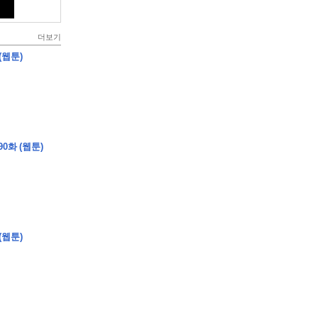
더보기
(웹툰)
0화 (웹툰)
(웹툰)