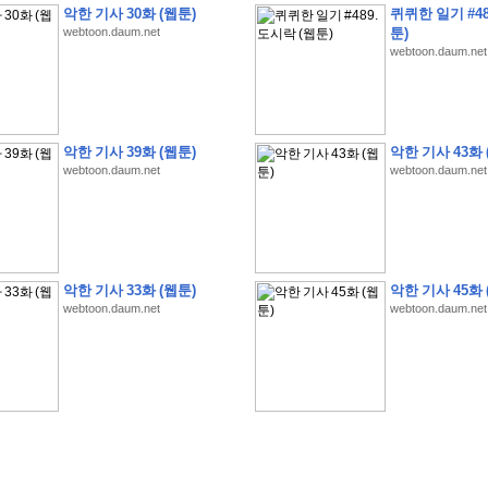
악한 기사 30화 (웹툰)
퀴퀴한 일기 #48
webtoon.daum.net
툰)
webtoon.daum.net
악한 기사 39화 (웹툰)
악한 기사 43화 
webtoon.daum.net
webtoon.daum.net
�
�
�
�
�
�
�
�
�
�
�
�
�
�
�
�
�
�
�
�
�
�
(
1
)
�
�
P
C
�
�
�
�
�
�
�
�
�
�
�
�
�
�
�
!
�
�
�
�
�
�
�
�
�
�
�
�
�
�
�
�
�
�
�
�
�
�
!
�
�
�
�
�
�
�
�
�
�
�
�
�
�
�
�
�
�
"
�
�
�
�
�
�
"
�
�
�
�
�
�
"
�
�
�
�
�
�
A
I
"
�
�
�
�
�
�
�
�
�
�
�
�
악한 기사 33화 (웹툰)
악한 기사 45화 
�
�
�
�
�
�
�
�
�
�
webtoon.daum.net
webtoon.daum.net
�
1
3
,
0
0
0
�
�
�
G
e
t
!
!
!
�
�
�
�
�
�
�
�
�
�
�
�
�
�
�
�
�
�
�
�
�
�
�
�
�
�
�
�
�
�
�
�
�
�
�
�
�
�
�
�
�
�
�
�
�
�
�
�
�
�
�
�
�
�
�
�
�
�
�
�
�
�
�
�
�
�
�
�
�
�
�
�
�
�
�
�
�
�
�
�
�
�
�
�
�
�
�
�
�
�
�
�
�
�
�
�
�
�
�
�
�
�
�
�
�
�
�
�
�
�
�
�
�
�
�
�
(
�
�
�
�
�
�
�
�
�
�
�
�
�
�
�
5
�
�
�
1
-
8
�
�
�
)
�
�
�
�
�
�
�
�
�
�
�
�