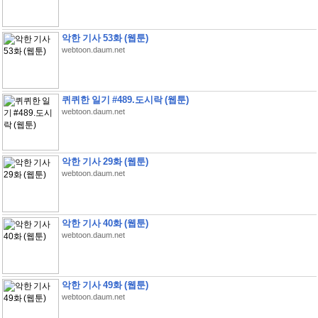
악한 기사 53화 (웹툰)
webtoon.daum.net
퀴퀴한 일기 #489.도시락 (웹툰)
webtoon.daum.net
악한 기사 29화 (웹툰)
webtoon.daum.net
악한 기사 40화 (웹툰)
webtoon.daum.net
악한 기사 49화 (웹툰)
webtoon.daum.net