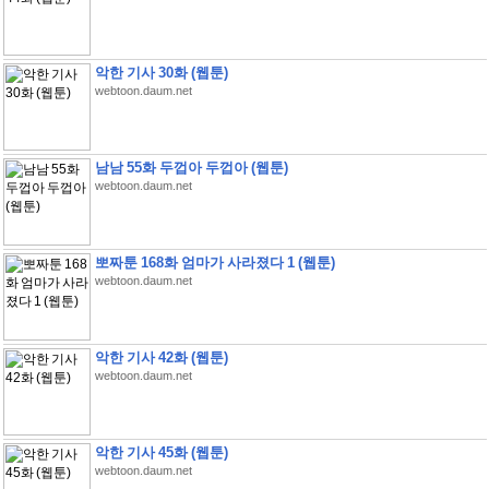
악한 기사 30화 (웹툰)
webtoon.daum.net
남남 55화 두껍아 두껍아 (웹툰)
webtoon.daum.net
뽀짜툰 168화 엄마가 사라졌다 1 (웹툰)
webtoon.daum.net
악한 기사 42화 (웹툰)
webtoon.daum.net
악한 기사 45화 (웹툰)
webtoon.daum.net