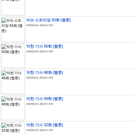
러브 스트리밍 43화 (웹툰)
webtoon.daum.net
악한 기사 50화 (웹툰)
webtoon.daum.net
악한 기사 48화 (웹툰)
webtoon.daum.net
악한 기사 49화 (웹툰)
webtoon.daum.net
악한 기사 32화 (웹툰)
webtoon.daum.net