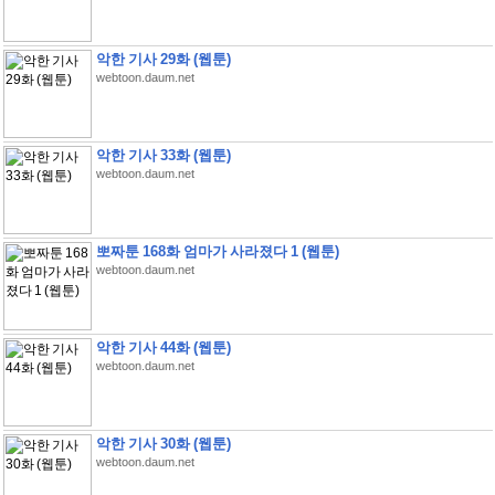
악한 기사 29화 (웹툰)
webtoon.daum.net
악한 기사 33화 (웹툰)
webtoon.daum.net
뽀짜툰 168화 엄마가 사라졌다 1 (웹툰)
webtoon.daum.net
악한 기사 44화 (웹툰)
webtoon.daum.net
악한 기사 30화 (웹툰)
webtoon.daum.net