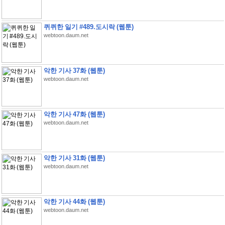
퀴퀴한 일기 #489.도시락 (웹툰)
webtoon.daum.net
악한 기사 37화 (웹툰)
webtoon.daum.net
악한 기사 47화 (웹툰)
webtoon.daum.net
악한 기사 31화 (웹툰)
webtoon.daum.net
악한 기사 44화 (웹툰)
webtoon.daum.net