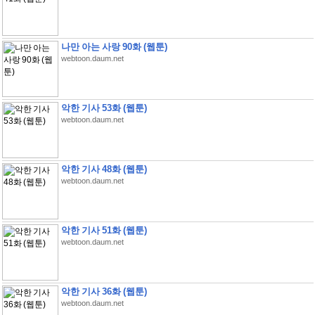
나만 아는 사랑 90화 (웹툰)
webtoon.daum.net
악한 기사 53화 (웹툰)
webtoon.daum.net
악한 기사 48화 (웹툰)
webtoon.daum.net
악한 기사 51화 (웹툰)
webtoon.daum.net
악한 기사 36화 (웹툰)
webtoon.daum.net