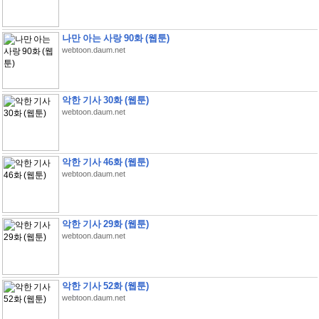
나만 아는 사랑 90화 (웹툰)
webtoon.daum.net
악한 기사 30화 (웹툰)
webtoon.daum.net
악한 기사 46화 (웹툰)
webtoon.daum.net
악한 기사 29화 (웹툰)
webtoon.daum.net
악한 기사 52화 (웹툰)
webtoon.daum.net