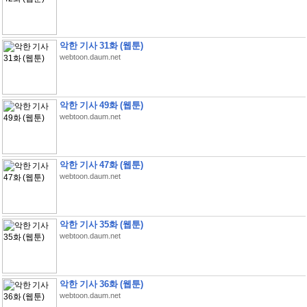
악한 기사 31화 (웹툰)
webtoon.daum.net
악한 기사 49화 (웹툰)
webtoon.daum.net
악한 기사 47화 (웹툰)
webtoon.daum.net
악한 기사 35화 (웹툰)
webtoon.daum.net
악한 기사 36화 (웹툰)
webtoon.daum.net