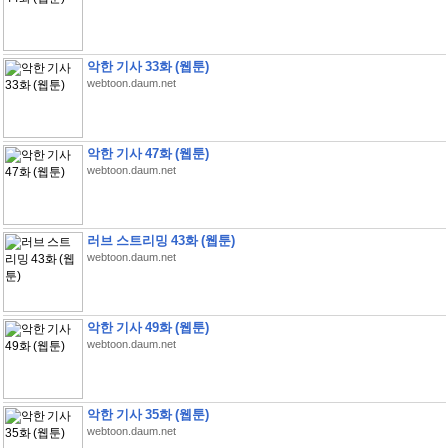
악한 기사 33화 (웹툰)
webtoon.daum.net
악한 기사 47화 (웹툰)
webtoon.daum.net
러브 스트리밍 43화 (웹툰)
webtoon.daum.net
악한 기사 49화 (웹툰)
webtoon.daum.net
악한 기사 35화 (웹툰)
webtoon.daum.net