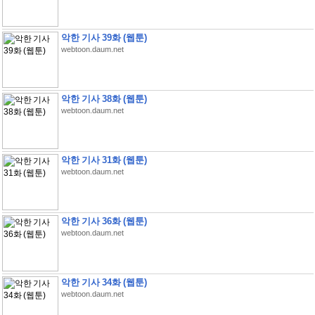
악한 기사 39화 (웹툰)
webtoon.daum.net
악한 기사 38화 (웹툰)
webtoon.daum.net
악한 기사 31화 (웹툰)
webtoon.daum.net
악한 기사 36화 (웹툰)
webtoon.daum.net
악한 기사 34화 (웹툰)
webtoon.daum.net