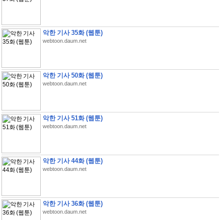
악한 기사 35화 (웹툰)
webtoon.daum.net
악한 기사 50화 (웹툰)
webtoon.daum.net
악한 기사 51화 (웹툰)
webtoon.daum.net
악한 기사 44화 (웹툰)
webtoon.daum.net
악한 기사 36화 (웹툰)
webtoon.daum.net