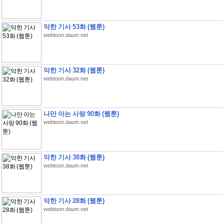
악한 기사 53화 (웹툰)
webtoon.daum.net
악한 기사 32화 (웹툰)
webtoon.daum.net
나만 아는 사랑 90화 (웹툰)
webtoon.daum.net
악한 기사 38화 (웹툰)
webtoon.daum.net
악한 기사 28화 (웹툰)
webtoon.daum.net