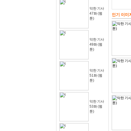
악한 기사
47화 (웹
인기 이미
툰)
악한 기사
49화 (웹
툰)
악한 기사
51화 (웹
툰)
악한 기사
53화 (웹
툰)