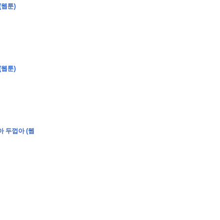
(웹툰)
�
�
�
(웹툰)
�
�
�
�
�
�
�
�
�
�
�
�
�
�
�
�
�
�
�
�
�
�
�
�
�
�
�
�
�
�
�
�
�
�
�
�
�
�
�
�
�
�
�
�
�
�
�
�
�
�
�
�
�
�
�
�
�
�
�
�
�
�
�
아 두껍아 (웹
�
�
�
�
�
�
�
�
�
�
�
�
�
�
�
�
�
�
�
(
�
�
�
�
�
�
�
�
�
�
�
�
�
�
�
�
�
�
�
�
�
�
�
�
�
�
�
�
�
�
�
�
�
�
�
�
�
�
�
�
�
�
�
�
�
�
�
�
�
�
�
�
�
�
�
�
�
�
�
�
�
�
�
�
�
�
�
�
�
�
�
�
�
�
�
�
�
�
�
�
�
�
�
�
�
�
�
�
�
�
�
�
�
�
�
�
�
�
�
�
�
�
�
�
�
�
�
�
�
�
�
�
�
�
�
�
�
�
�
�
�
�
�
�
�
�
�
�
�
�
�
�
�
�
�
�