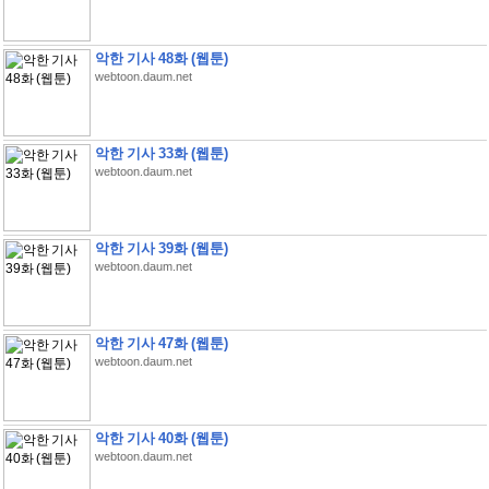
악한 기사 48화 (웹툰)
webtoon.daum.net
악한 기사 33화 (웹툰)
webtoon.daum.net
악한 기사 39화 (웹툰)
webtoon.daum.net
악한 기사 47화 (웹툰)
webtoon.daum.net
악한 기사 40화 (웹툰)
webtoon.daum.net