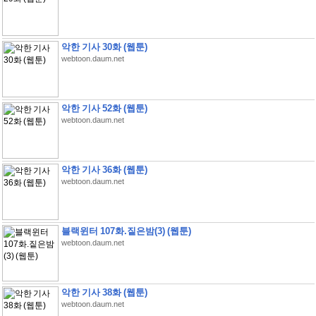
악한 기사 30화 (웹툰)
webtoon.daum.net
악한 기사 52화 (웹툰)
webtoon.daum.net
악한 기사 36화 (웹툰)
webtoon.daum.net
블랙윈터 107화.짙은밤(3) (웹툰)
webtoon.daum.net
악한 기사 38화 (웹툰)
webtoon.daum.net