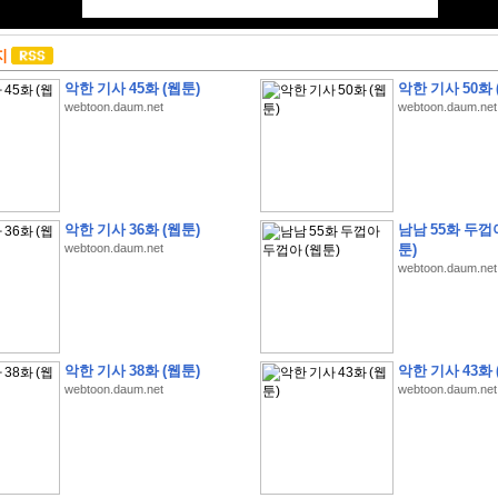
지
악한 기사 45화 (웹툰)
악한 기사 50화 
webtoon.daum.net
webtoon.daum.net
악한 기사 36화 (웹툰)
남남 55화 두껍
webtoon.daum.net
툰)
webtoon.daum.net
악한 기사 38화 (웹툰)
악한 기사 43화 
webtoon.daum.net
webtoon.daum.net