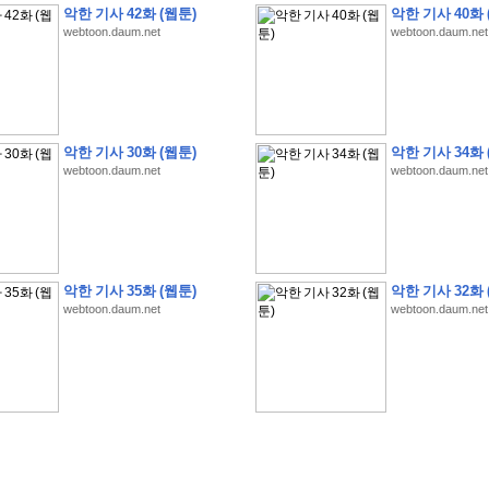
악한 기사 42화 (웹툰)
악한 기사 40화 
webtoon.daum.net
webtoon.daum.net
�
�
�
�
�
�
�
�
�
�
�
�
�
�
�
�
�
�
�
�
�
�
�
�
�
�
�
�
�
�
�
�
�
�
�
�
�
악한 기사 30화 (웹툰)
악한 기사 34화 
webtoon.daum.net
webtoon.daum.net
�
�
�
�
�
�
�
�
�
�
�
5
�
�
�
9
-
1
3
�
�
�
)
�
�
�
�
�
�
�
�
�
�
�
�
�
�
�
�
�
�
�
�
�
�
�
�
�
�
�
�
�
�
�
�
?
�
�
�
�
�
�
�
�
�
�
�
�
�
�
�
�
�
�
�
�
�
�
�
�
�
�
�
�
�
�
�
�
�
�
�
�
�
�
�
�
�
�
�
�
�
�
�
�
�
�
�
�
�
�
�
�
�
�
�
�
�
�
�
�
�
�
�
�
�
�
�
�
�
�
�
�
�
악한 기사 35화 (웹툰)
악한 기사 32화 
�
�
�
�
�
�
�
�
�
�
�
�
�
�
�
�
webtoon.daum.net
webtoon.daum.net
�
�
�
�
�
�
�
�
�
�
�
�
�
�
�
�
�
�
�
�
�
�
�
�
�
�
�
�
�
�
�
�
�
�
:
:
�
�
�
�
�
�
�
�
�
�
�
�
�
�
�
�
�
�
�
�
�
�
�
�
�
�
�
�
�
�
�
�
�
�
�
�
�
�
�
�
�
�
�
�
�
�
�
�
�
�
�
�
�
�
�
�
�
�
�
�
�
�
�
�
�
�
�
�
�
�
�
�
�
�
�
�
�
�
�
�
�
�
�
�
�
�
�
�
�
�
�
�
�
�
�
�
�
�
�
�
�
�
�
�
�
�
�
�
�
�
�
�
�
�
�
�
�
�
�
�
�
�
�
�
�
�
�
�
�
�
�
�
�
�
�
�
�
�
�
�
�
�
�
�
�
�
�
�
�
�
�
�
�
�
�
�
�
�
�
�
�
�
�
�
�
�
�
�
�
�
�
�
�
�
�
�
�
�
�
�
�
�
�