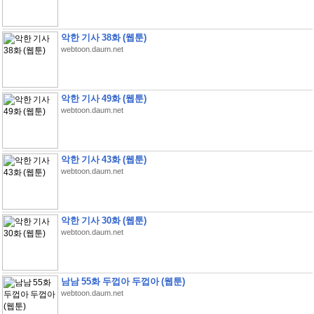
악한 기사 38화 (웹툰)
webtoon.daum.net
악한 기사 49화 (웹툰)
webtoon.daum.net
악한 기사 43화 (웹툰)
webtoon.daum.net
악한 기사 30화 (웹툰)
webtoon.daum.net
남남 55화 두껍아 두껍아 (웹툰)
webtoon.daum.net