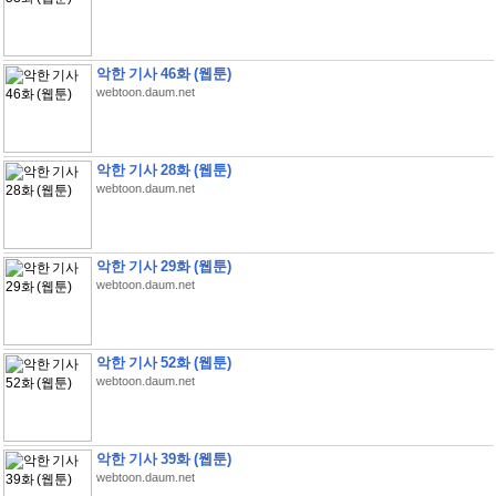
악한 기사 46화 (웹툰)
webtoon.daum.net
악한 기사 28화 (웹툰)
webtoon.daum.net
악한 기사 29화 (웹툰)
webtoon.daum.net
악한 기사 52화 (웹툰)
webtoon.daum.net
악한 기사 39화 (웹툰)
webtoon.daum.net