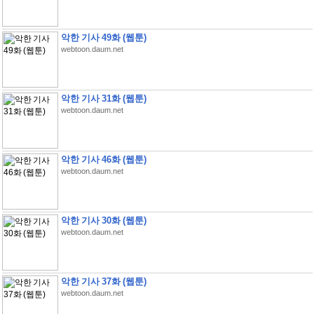
악한 기사 49화 (웹툰)
webtoon.daum.net
악한 기사 31화 (웹툰)
webtoon.daum.net
악한 기사 46화 (웹툰)
webtoon.daum.net
악한 기사 30화 (웹툰)
webtoon.daum.net
악한 기사 37화 (웹툰)
webtoon.daum.net