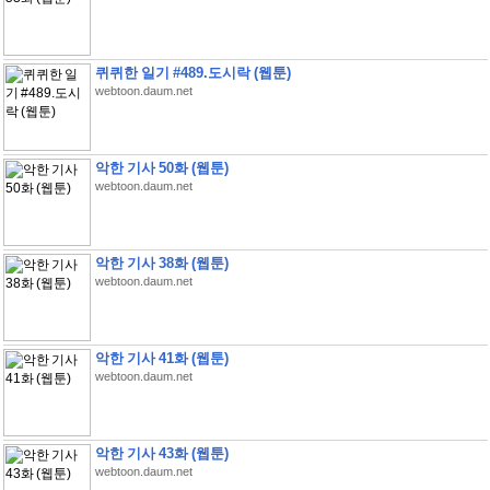
퀴퀴한 일기 #489.도시락 (웹툰)
webtoon.daum.net
악한 기사 50화 (웹툰)
webtoon.daum.net
악한 기사 38화 (웹툰)
webtoon.daum.net
악한 기사 41화 (웹툰)
webtoon.daum.net
악한 기사 43화 (웹툰)
webtoon.daum.net