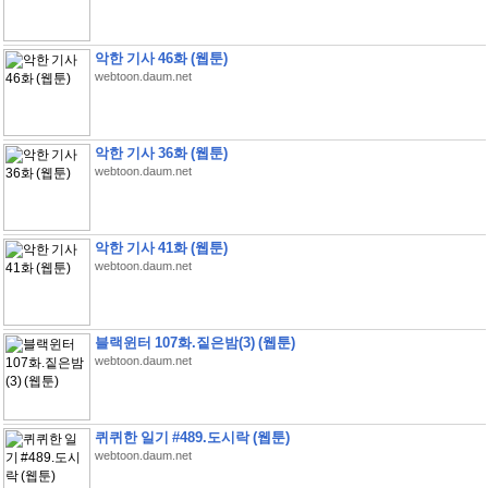
악한 기사 46화 (웹툰)
webtoon.daum.net
악한 기사 36화 (웹툰)
webtoon.daum.net
악한 기사 41화 (웹툰)
webtoon.daum.net
블랙윈터 107화.짙은밤(3) (웹툰)
webtoon.daum.net
퀴퀴한 일기 #489.도시락 (웹툰)
webtoon.daum.net