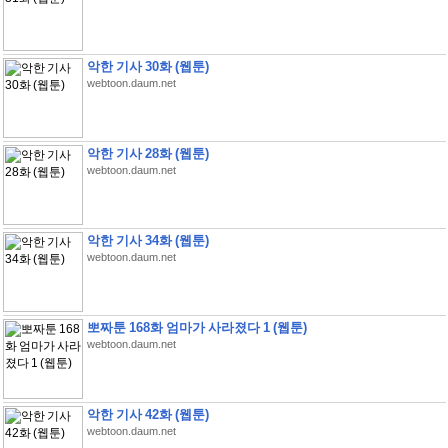
악한 기사 30화 (웹툰)
webtoon.daum.net
악한 기사 28화 (웹툰)
webtoon.daum.net
악한 기사 34화 (웹툰)
webtoon.daum.net
뽀짜툰 168화 엄마가 사라졌다 1 (웹툰)
webtoon.daum.net
악한 기사 42화 (웹툰)
webtoon.daum.net