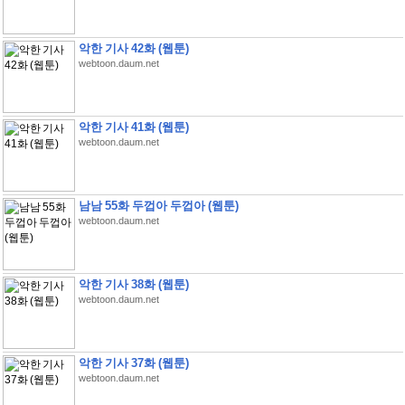
악한 기사 42화 (웹툰)
webtoon.daum.net
악한 기사 41화 (웹툰)
webtoon.daum.net
남남 55화 두껍아 두껍아 (웹툰)
webtoon.daum.net
악한 기사 38화 (웹툰)
webtoon.daum.net
악한 기사 37화 (웹툰)
webtoon.daum.net