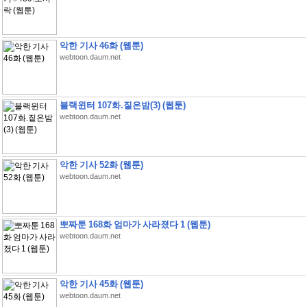
악한 기사 46화 (웹툰)
webtoon.daum.net
블랙윈터 107화.짙은밤(3) (웹툰)
webtoon.daum.net
악한 기사 52화 (웹툰)
webtoon.daum.net
뽀짜툰 168화 엄마가 사라졌다 1 (웹툰)
webtoon.daum.net
악한 기사 45화 (웹툰)
webtoon.daum.net