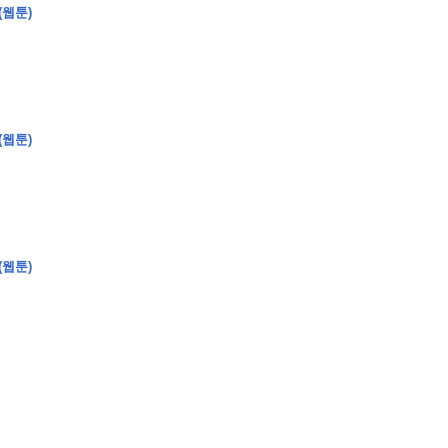
(웹툰)
�
�
�
�
�
�
�
�
�
�
�
�
�
�
�
�
�
�
�
�
�
�
�
�
�
�
�
�
�
�
�
�
�
�
�
�
�
(웹툰)
�
�
�
�
�
�
�
�
�
�
�
�
�
�
�
)
�
�
�
�
�
�
�
�
�
�
�
�
�
�
�
�
�
�
�
�
�
�
�
�
�
�
�
�
�
�
�
�
�
�
�
�
�
�
�
�
�
�
�
�
�
�
�
�
�
�
�
�
�
�
�
�
�
�
�
�
�
�
�
�
�
(웹툰)
�
�
�
�
�
�
�
�
�
�
�
�
�
�
�
�
�
�
�
�
�
�
�
�
�
�
�
�
�
�
�
�
�
�
�
�
�
�
�
�
�
�
�
�
�
�
�
�
�
�
�
�
�
�
�
�