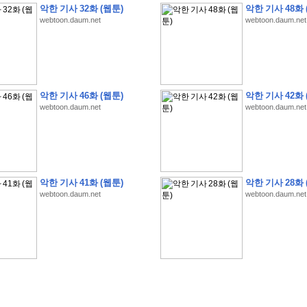
악한 기사 32화 (웹툰)
악한 기사 48화 
webtoon.daum.net
webtoon.daum.net
�
�
�
�
�
�
�
�
�
�
�
�
�
�
�
�
�
�
�
�
�
�
�
�
�
�
�
�
�
�
�
�
�
�
�
�
악한 기사 46화 (웹툰)
악한 기사 42화 
webtoon.daum.net
webtoon.daum.net
�
�
�
�
5
8
1
:
�
�
�
�
�
�
�
�
�
�
�
�
�
�
�
(
�
�
�
�
�
�
�
�
�
�
�
�
�
�
�
�
�
�
�
�
�
�
�
�
�
�
�
�
�
�
�
�
�
�
�
�
�
�
�
�
�
�
�
�
�
�
�
�
�
�
�
�
�
�
�
�
4
5
0
0
�
�
�
�
�
�
�
�
�
�
�
�
�
�
�
�
�
�
�
�
�
�
�
�
�
�
�
�
�
�
�
�
�
�
�
�
�
�
�
�
�
�
�
�
�
�
�
�
�
�
�
�
�
�
�
�
�
�
�
�
�
�
�
�
�
�
�
�
�
�
�
�
�
�
�
�
�
�
�
�
�
�
�
�
�
�
�
�
,
�
�
�
�
�
�
�
�
�
�
�
�
8
�
악한 기사 41화 (웹툰)
악한 기사 28화 
�
�
�
�
�
�
�
�
�
�
�
�
�
�
�
�
�
�
�
�
�
�
�
�
webtoon.daum.net
webtoon.daum.net
�
(
8
/
3
/
2
6
)
�
�
�
�
�
�
�
�
�
�
�
�
�
�
�
�
�
�
�
(
8
/
4
/
2
6
)
�
�
�
�
�
�
�
�
�
�
�
�
�
�
�
�
�
�
�
:
�
�
�
�
�
�
�
�
�
�
�
�
�
�
�
�
�
�
�
�
�
�
�
�
�
�
�
�
�
�
�
�
�
�
�
�
�
�
�
�
�
�
�
�
�
�
�
�
�
�
�
!
�
�
�
�
�
�
�
�
�
�
!
�
�
�
�
�
�
�
�
�
�
�
�
�
�
�
�
�
�
�
�
�
�
�
�
�
�
�
�
�
�
�
,
�
�
�
�
�