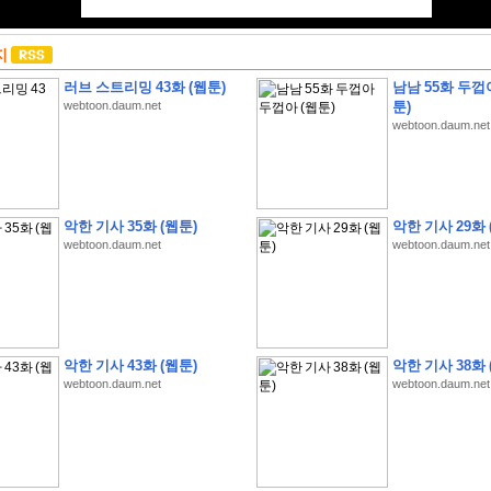
지
러브 스트리밍 43화 (웹툰)
남남 55화 두껍
webtoon.daum.net
툰)
webtoon.daum.net
악한 기사 35화 (웹툰)
악한 기사 29화 
webtoon.daum.net
webtoon.daum.net
악한 기사 43화 (웹툰)
악한 기사 38화 
webtoon.daum.net
webtoon.daum.net