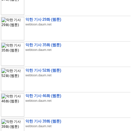
악한 기사 29화 (웹툰)
webtoon.daum.net
악한 기사 35화 (웹툰)
webtoon.daum.net
악한 기사 52화 (웹툰)
webtoon.daum.net
악한 기사 46화 (웹툰)
webtoon.daum.net
악한 기사 39화 (웹툰)
webtoon.daum.net