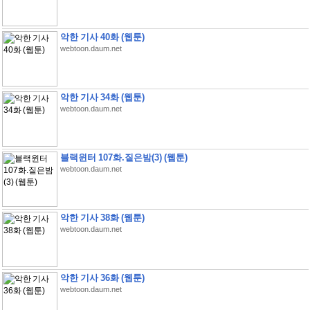
악한 기사 40화 (웹툰)
webtoon.daum.net
악한 기사 34화 (웹툰)
webtoon.daum.net
블랙윈터 107화.짙은밤(3) (웹툰)
webtoon.daum.net
악한 기사 38화 (웹툰)
webtoon.daum.net
악한 기사 36화 (웹툰)
webtoon.daum.net