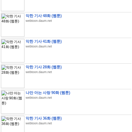
악한 기사 48화 (웹툰)
webtoon.daum.net
악한 기사 41화 (웹툰)
webtoon.daum.net
악한 기사 28화 (웹툰)
webtoon.daum.net
나만 아는 사랑 90화 (웹툰)
webtoon.daum.net
악한 기사 36화 (웹툰)
webtoon.daum.net