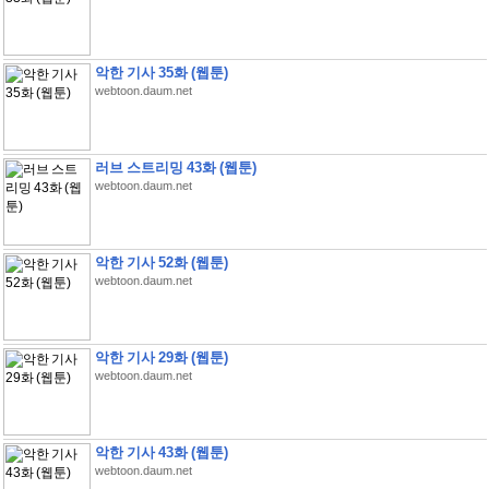
악한 기사 35화 (웹툰)
webtoon.daum.net
러브 스트리밍 43화 (웹툰)
webtoon.daum.net
악한 기사 52화 (웹툰)
webtoon.daum.net
악한 기사 29화 (웹툰)
webtoon.daum.net
악한 기사 43화 (웹툰)
webtoon.daum.net