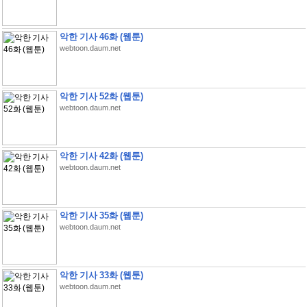
악한 기사 46화 (웹툰)
webtoon.daum.net
악한 기사 52화 (웹툰)
webtoon.daum.net
악한 기사 42화 (웹툰)
webtoon.daum.net
악한 기사 35화 (웹툰)
webtoon.daum.net
악한 기사 33화 (웹툰)
webtoon.daum.net