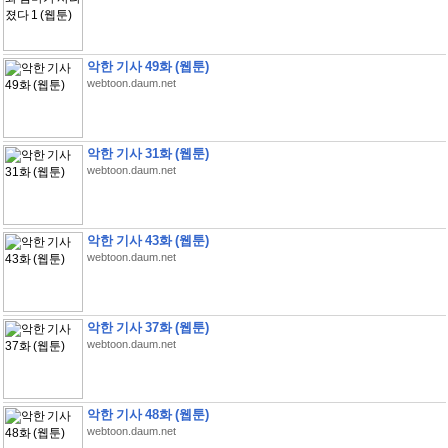
악한 기사 49화 (웹툰)
webtoon.daum.net
악한 기사 31화 (웹툰)
webtoon.daum.net
악한 기사 43화 (웹툰)
webtoon.daum.net
악한 기사 37화 (웹툰)
webtoon.daum.net
악한 기사 48화 (웹툰)
webtoon.daum.net