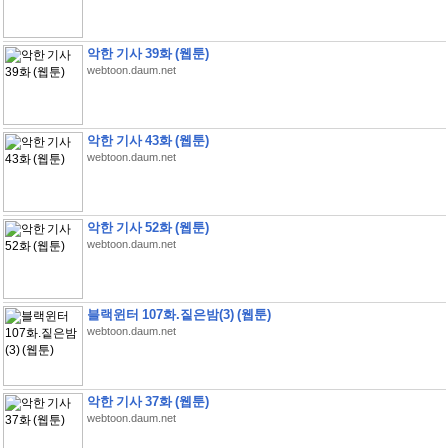
악한 기사 39화 (웹툰)
webtoon.daum.net
악한 기사 43화 (웹툰)
webtoon.daum.net
악한 기사 52화 (웹툰)
webtoon.daum.net
블랙윈터 107화.짙은밤(3) (웹툰)
webtoon.daum.net
악한 기사 37화 (웹툰)
webtoon.daum.net