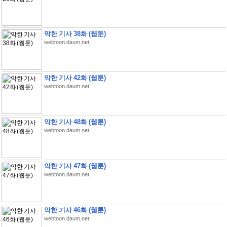
악한 기사 38화 (웹툰)
webtoon.daum.net
악한 기사 42화 (웹툰)
webtoon.daum.net
악한 기사 48화 (웹툰)
webtoon.daum.net
악한 기사 47화 (웹툰)
webtoon.daum.net
악한 기사 46화 (웹툰)
webtoon.daum.net