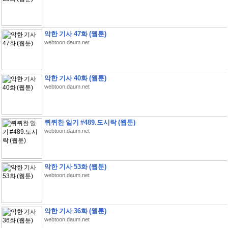
악한 기사 47화 (웹툰)
webtoon.daum.net
악한 기사 40화 (웹툰)
webtoon.daum.net
퀴퀴한 일기 #489.도시락 (웹툰)
webtoon.daum.net
악한 기사 53화 (웹툰)
webtoon.daum.net
악한 기사 36화 (웹툰)
webtoon.daum.net