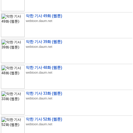
악한 기사 49화 (웹툰)
webtoon.daum.net
악한 기사 39화 (웹툰)
webtoon.daum.net
악한 기사 48화 (웹툰)
webtoon.daum.net
악한 기사 33화 (웹툰)
webtoon.daum.net
악한 기사 52화 (웹툰)
webtoon.daum.net