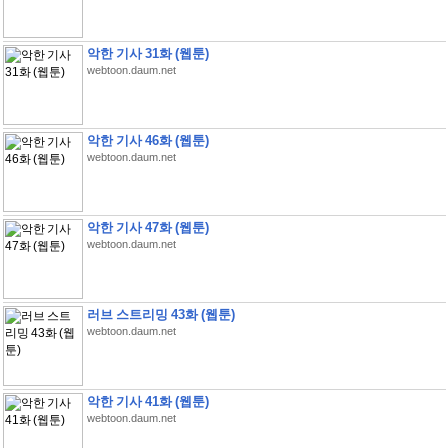
악한 기사 31화 (웹툰)
webtoon.daum.net
악한 기사 46화 (웹툰)
webtoon.daum.net
악한 기사 47화 (웹툰)
webtoon.daum.net
러브 스트리밍 43화 (웹툰)
webtoon.daum.net
악한 기사 41화 (웹툰)
webtoon.daum.net