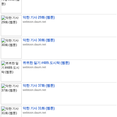
악한 기사 29화 (웹툰)
webtoon.daum.net
악한 기사 30화 (웹툰)
webtoon.daum.net
퀴퀴한 일기 #489.도시락 (웹툰)
webtoon.daum.net
악한 기사 37화 (웹툰)
webtoon.daum.net
악한 기사 31화 (웹툰)
webtoon.daum.net