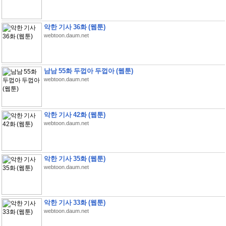
악한 기사 36화 (웹툰)
webtoon.daum.net
남남 55화 두껍아 두껍아 (웹툰)
webtoon.daum.net
악한 기사 42화 (웹툰)
webtoon.daum.net
악한 기사 35화 (웹툰)
webtoon.daum.net
악한 기사 33화 (웹툰)
webtoon.daum.net