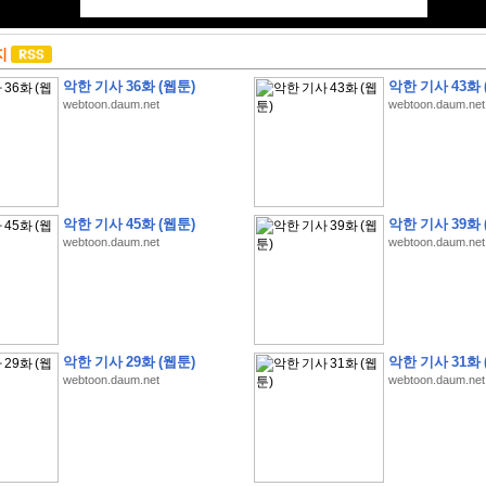
지
악한 기사 36화 (웹툰)
악한 기사 43화 
webtoon.daum.net
webtoon.daum.net
악한 기사 45화 (웹툰)
악한 기사 39화 
webtoon.daum.net
webtoon.daum.net
악한 기사 29화 (웹툰)
악한 기사 31화 
webtoon.daum.net
webtoon.daum.net