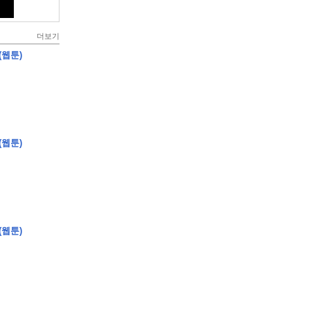
더보기
(웹툰)
(웹툰)
(웹툰)