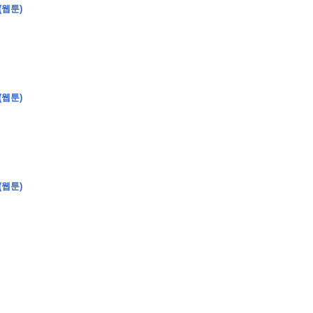
(웹툰)
�
�
�
�
�
�
�
�
�
�
�
�
�
�
�
�
�
�
�
�
�
�
�
�
�
?
(웹툰)
�
�
�
�
�
�
�
�
�
�
�
�
�
�
�
�
�
(웹툰)
�
�
�
�
�
�
�
�
�
�
�
�
�
�
�
�
�
�
�
�
�
�
�
�
�
�
�
�
�
�
�
�
�
�
�
�
�
�
�
�
�