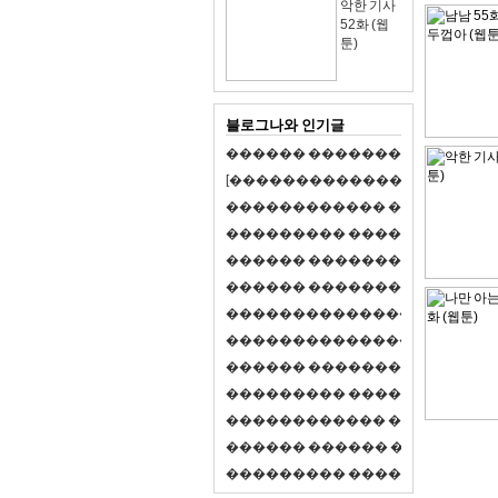
악한 기사
52화 (웹
툰)
블로그나와 인기글
�
�
�
�
�
�
�
�
�
�
�
�
�
�
�
�
�
�
�
�
[
�
�
�
�
�
�
�
�
�
�
�
�
�
�
�
�
�
�
�
�
�
�
�
�
�
�
�
�
�
�
�
�
�
�
�
�
�
�
�
�
�
�
�
�
�
�
�
�
�
�
�
�
�
�
�
�
�
�
�
�
�
�
�
�
�
�
�
�
�
�
�
�
�
�
�
�
�
�
�
�
�
�
�
�
�
�
�
�
�
�
�
�
�
�
�
�
�
�
�
�
�
�
�
�
�
�
�
�
�
�
�
�
�
�
�
�
�
�
�
�
�
�
�
�
�
�
�
�
�
�
�
�
�
�
�
�
�
�
�
�
�
�
�
�
�
�
�
�
�
�
�
�
�
�
�
S
2
1
�
�
�
�
�
�
�
�
�
�
�
�
�
�
�
�
�
�
�
�
�
�
�
�
�
�
�
�
�
�
�
�
�
�
�
�
�
�
�
�
�
�
�
�
�
�
�
�
�
�
�
�
�
�
�
�
�
�
�
�
�
�
�
�
�
�
�
�
�
�
�
�
�
�
�
�
�
�
�
�
�
�
�