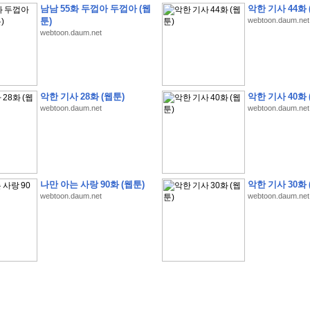
남남 55화 두껍아 두껍아 (웹
악한 기사 44화 
툰)
webtoon.daum.net
webtoon.daum.net
�
1
�
�
�
�
�
�
�
�
�
�
�
�
�
�
�
�
�
�
�
�
�
�
�
�
�
�
�
�
�
�
�
�
�
�
�
악한 기사 28화 (웹툰)
악한 기사 40화 
webtoon.daum.net
webtoon.daum.net
�
]
2
0
2
6
�
�
�
8
�
�
�
1
�
�
�
�
�
�
�
�
�
�
�
�
�
�
�
�
�
�
�
�
�
�
�
�
�
�
�
�
�
�
�
�
�
�
�
�
�
�
�
�
�
�
�
�
�
�
�
�
�
�
�
�
�
�
�
�
�
�
�
�
�
�
�
�
�
�
�
�
�
�
�
�
�
�
�
�
�
�
�
�
�
�
�
�
�
�
�
�
�
�
�
�
�
�
�
�
�
�
�
�
�
�
�
�
�
�
�
�
�
�
�
�
�
�
�
�
�
�
�
�
�
�
�
�
�
나만 아는 사랑 90화 (웹툰)
악한 기사 30화 
�
�
�
�
�
�
�
�
�
�
�
�
�
�
�
�
�
�
�
�
�
�
�
�
�
�
�
�
�
�
�
�
�
�
�
�
webtoon.daum.net
webtoon.daum.net
�
?
�
�
�
�
�
�
�
�
�
�
�
�
�
�
�
�
�
�
�
�
�
�
�
�
�
�
�
�
�
�
�
�
�
�
�
�
�
�
�
�
�
�
�
�
�
�
�
�
�
�
�
�
�
�
�
�
�
�
�
�
�
�
�
�
�
�
�
�
�
�
�
�
�
�
�
�
�
�
�
�
�
�
�
�
�
�
�
�
�
�
�
�
�
�
�
�
�
�
�
�
�
�
�
3
2
4
�
�
�
-
�
�
�
�
�
�
�
�
�
�
�
�
�
�
�
�
�
�
�
�
�
�
�
�
�
�
�
�
�
�
�
�
�
�
5
�
�
�
�
�
�
�
�
�
.
.
.
�
�
�
�
�
�
�
�
�
6
�
�
�
�