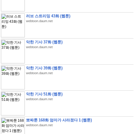
러브 스트리밍 43화 (웹툰)
webtoon.daum.net
악한 기사 37화 (웹툰)
webtoon.daum.net
악한 기사 39화 (웹툰)
webtoon.daum.net
악한 기사 51화 (웹툰)
webtoon.daum.net
뽀짜툰 168화 엄마가 사라졌다 1 (웹툰)
webtoon.daum.net