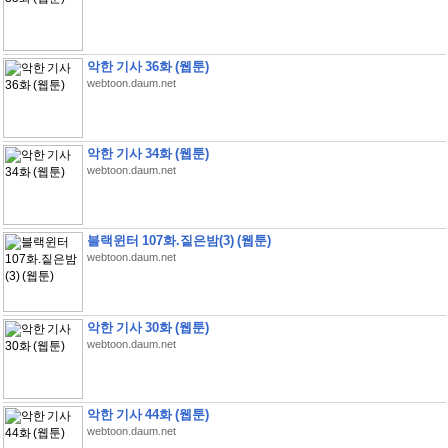
악한 기사 36화 (웹툰)
webtoon.daum.net
악한 기사 34화 (웹툰)
webtoon.daum.net
블랙윈터 107화.짙은밤(3) (웹툰)
webtoon.daum.net
악한 기사 30화 (웹툰)
webtoon.daum.net
악한 기사 44화 (웹툰)
webtoon.daum.net