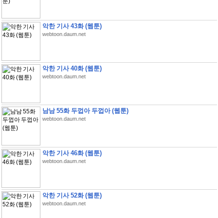
악한 기사 43화 (웹툰)
webtoon.daum.net
악한 기사 40화 (웹툰)
webtoon.daum.net
남남 55화 두껍아 두껍아 (웹툰)
webtoon.daum.net
악한 기사 46화 (웹툰)
webtoon.daum.net
악한 기사 52화 (웹툰)
webtoon.daum.net