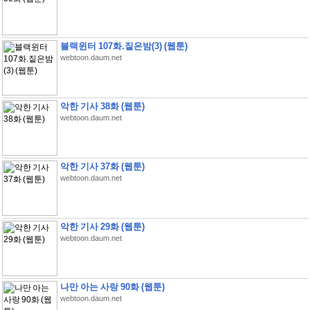
블랙윈터 107화.짙은밤(3) (웹툰)
webtoon.daum.net
악한 기사 38화 (웹툰)
webtoon.daum.net
악한 기사 37화 (웹툰)
webtoon.daum.net
악한 기사 29화 (웹툰)
webtoon.daum.net
나만 아는 사랑 90화 (웹툰)
webtoon.daum.net