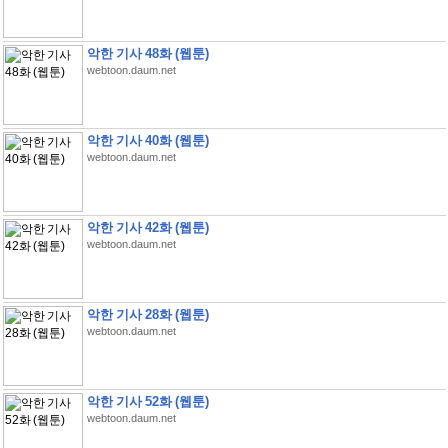
악한 기사 48화 (웹툰)
webtoon.daum.net
악한 기사 40화 (웹툰)
webtoon.daum.net
악한 기사 42화 (웹툰)
webtoon.daum.net
악한 기사 28화 (웹툰)
webtoon.daum.net
악한 기사 52화 (웹툰)
webtoon.daum.net