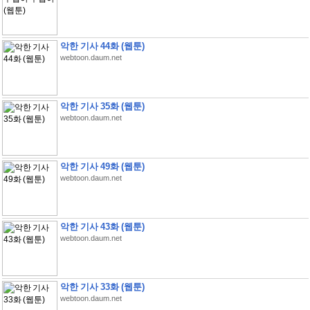
악한 기사 44화 (웹툰)
webtoon.daum.net
악한 기사 35화 (웹툰)
webtoon.daum.net
악한 기사 49화 (웹툰)
webtoon.daum.net
악한 기사 43화 (웹툰)
webtoon.daum.net
악한 기사 33화 (웹툰)
webtoon.daum.net